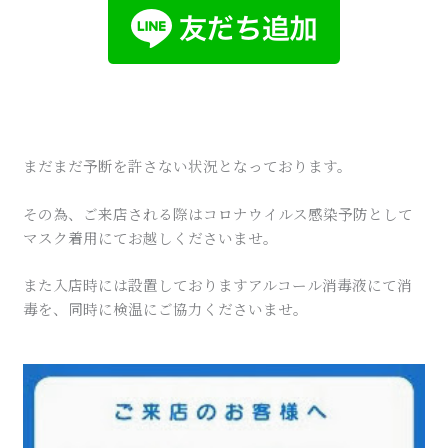
まだまだ予断を許さない状況となっております。
その為、ご来店される際はコロナウイルス感染予防として
マスク着用にてお越しくださいませ。
また入店時には設置しておりますアルコール消毒液にて消
毒を、同時に検温にご協力くださいませ。