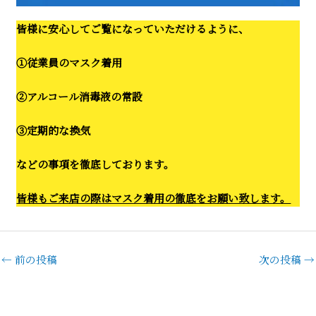
皆様に安心してご覧になっていただけるように、
①従業員のマスク着用
②アルコール消毒液の常設
③定期的な換気
などの事項を徹底しております。
皆様もご来店の際はマスク着用の徹底をお願い致します。
←
前の投稿
次の投稿
→