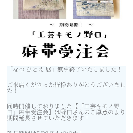
「なつ ひとえ 展」無事終了いたしました！
ご来店くださった皆様ありがとうございまし
た！
同時開催しておりました【「工芸キモノ野
口」麻帯受注会】は野口さんのご厚意のより
期間延長させていただきます！