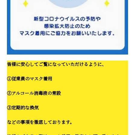
皆様に安心してご覧になっていただけるように、
①従業員のマスク着用
②アルコール消毒液の常設
③定期的な換気
などの事項を徹底しております。