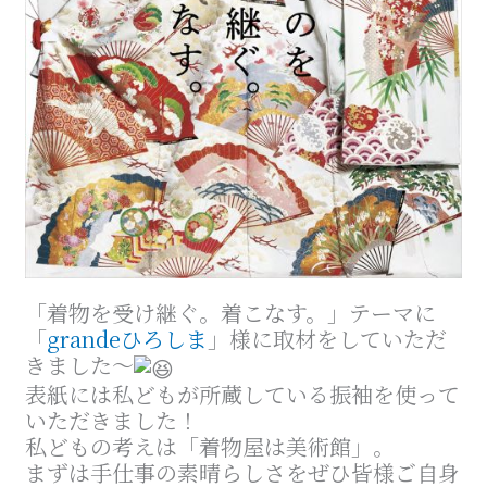
「着物を受け継ぐ。着こなす。」テーマに
「
grandeひろしま
」様に取材をしていただ
きました〜
表紙には私どもが所蔵している振袖を使って
いただきました！
私どもの考えは「着物屋は美術館」。
まずは手仕事の素晴らしさをぜひ皆様ご自身