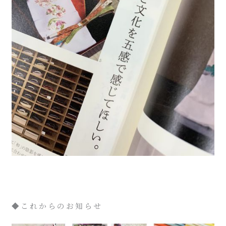
◆これからのお知らせ