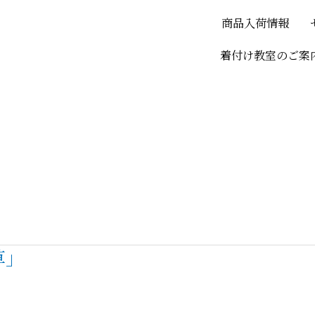
商品入荷情報
着付け教室のご案
草」