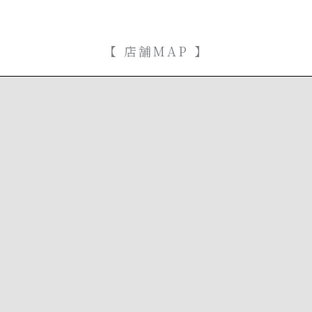
【 店舗MAP 】