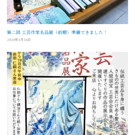
第二回 工芸作家名品展（前期）準備できました！
2020年1月16日