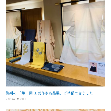
後期の 「第二回 工芸作家名品展」ご準備できました！
2020年1月23日