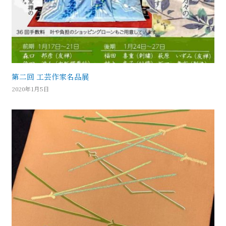
第二回 工芸作家名品展
2020年1月5日