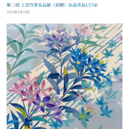
第二回 工芸作家名品展（前期）出品作品1/17㈮
2020年1月18日