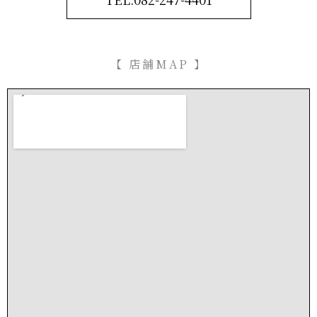
【 店舗MAP 】