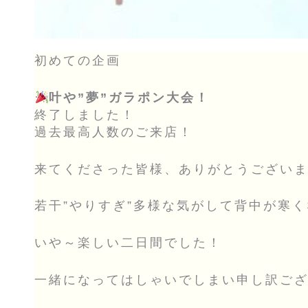
初めての企画
叶や”夢”ガラポン大会！
終了しました！
過去最高人数のご来店！
来てくださった皆様、ありがとうござい
若干”やりすぎ”多様な気がして背中が寒く
いや～楽しい二日間でした！
一緒になってはしゃいでしまい申し訳ご