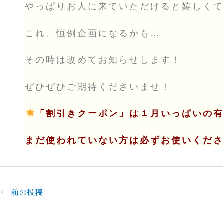
やっぱりお人に来ていただけると嬉しく
これ、恒例企画になるかも…
その時は改めてお知らせします！
ぜひぜひご期待くださいませ！
「割引きクーポン」は１月いっぱいの
まだ使われていない方は必ずお使いくだ
←
前の投稿