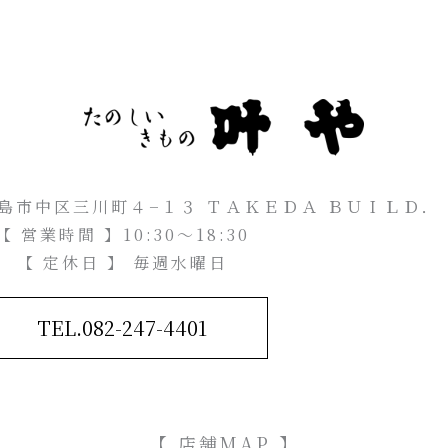
県広島市中区三川町４−１３ ＴＡＫＥＤＡ ＢＵＩＬＤ．
【 営業時間 】10:30～18:30
【 定休日 】 毎週水曜日
TEL.082-247-4401
【 店舗MAP 】