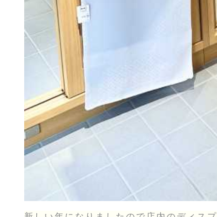
新しい年になりましたので店内のディス