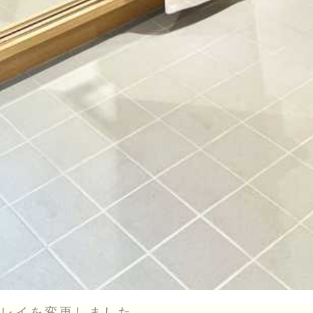
プレイを変更しました