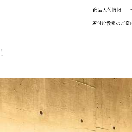
商品入荷情報
着付け教室のご案
！