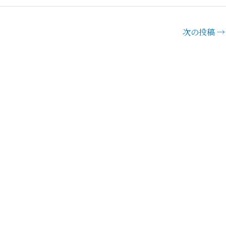
次の投稿
→