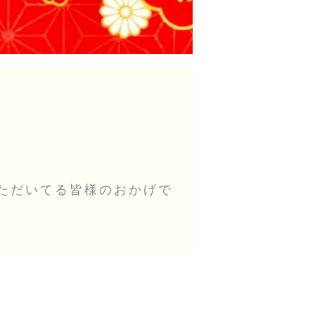
ただいてる皆様のおかげで