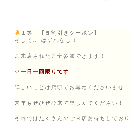
１等 【５割引きクーポン】
そして… はずれなし！
ご来店された方全参加できます！
※
一日一回限りです
詳しいことは店頭でお尋ねくださいませ
来年もぜひぜひ来て楽しんでください！
それではたくさんのご来店お待ちしております