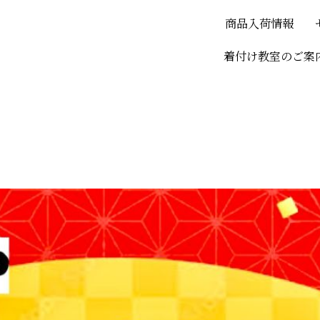
商品入荷情報
着付け教室のご案