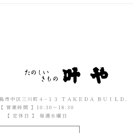
県広島市中区三川町４−１３ ＴＡＫＥＤＡ ＢＵＩＬＤ．
【 営業時間 】10:30～18:30
【 定休日 】 毎週水曜日