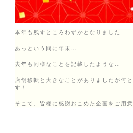
本年も残すところわずかとなりました
あっという間に年末…
去年も同様なことを記載したような…
店舗移転と大きなことがありましたが何
す！
そこで、皆様に感謝おこめた企画をご用