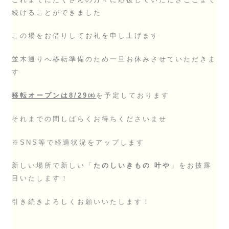
続けることができました
この場をお借りしてお礼を申し上げます
並木通りへ移転準備のため一旦お休みさせていただきま
す
移転オープンは8/29㈭
を予定しております
それまでの間しばらくお待ちくださいませ
※SNS等で経過状況をアップします
新しい場所で新しい「
たのしいきもの 叶や
」をお披露
目いたします！
引き続きよろしくお願いいたします！