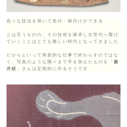
色々な技法を用いて色付・柄付けができる
とは言うものの、その技術を継承し次世代へ繋げ
ていくことはとても難しい時代となってきました
だからといって簡易的な仕事で終わらすのではな
く、写真のような隅々まで手を加えたものを「
藤
井絞
」さんは定期的に作るそうです