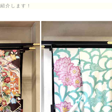
ご紹介します！