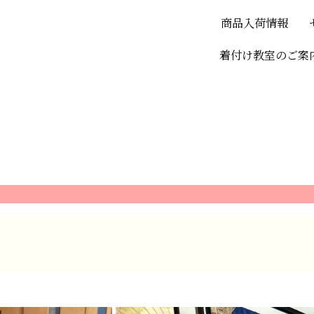
商品入荷情報
着付け教室のご案