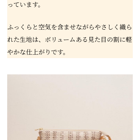
っています。
ふっくらと空気を含ませながらやさしく織ら
れた生地は、ボリュームある見た目の割に軽
やかな仕上がりです。