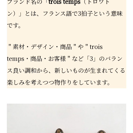
ブランド名の「
trois temps
（トロワト
ン）」とは、フランス語で3拍子という意味
です。
＂素材・デザイン・商品＂や＂trois
temps・商品・お客様＂など「3」のバラン
ス良い調和から、新しいものが生まれてくる
楽しみを考えつつ物作りをしています。