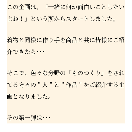
この企画は、「一緒に何か面白いことしたい
よね！」という所からスタートしました。
着物と同様に作り手を商品と共に皆様にご紹
介できたら･･･
そこで、色々な分野の「ものつくり」をされ
てる方々の＂人＂と＂作品＂をご紹介する企
画となりました。
その第一弾は･･･