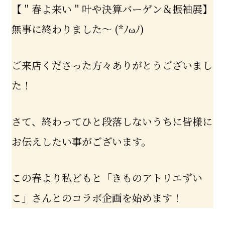
【＂春よ来い＂叶や決算バーゲン＆振袖展】
無事に終わりました～ (*ﾉωﾉ)
ご来店くださった方々ありがとうございまし
た！
さて、終わってひと段落しないうちに皆様に
お伝えしたい事がございます。
この春より私どもと「きものアトリエずい
こ」さんとのコラボ企画を始めます！