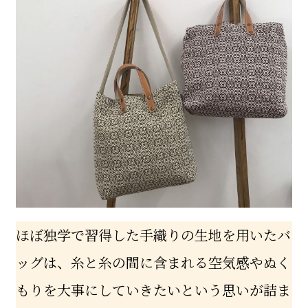
ほぼ独学で習得した手織りの生地を用いたバ
ッグは、糸と糸の間に含まれる空気感やぬく
もりを大事にしていきたいという思いが詰ま