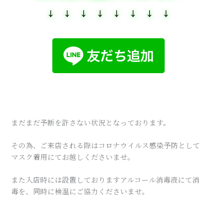
↓ ↓ ↓ ↓ ↓ ↓ ↓ ↓
まだまだ予断を許さない状況となっております。
その為、ご来店される際はコロナウイルス感染予防として
マスク着用にてお越しくださいませ。
また入店時には設置しておりますアルコール消毒液にて消
毒を、同時に検温にご協力くださいませ。