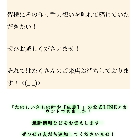
皆様にその作り手の想いを触れて感じていた
だきたい！
ぜひお越しくださいませ！
それではたくさんのご来店お待ちしておりま
す！ <(_ _)>
「たのしいきもの叶や【広島】」の公式LINEアカ
ウントできました！
最新情報などをお伝えします！
ぜひぜひ友だち追加してくださいませ！