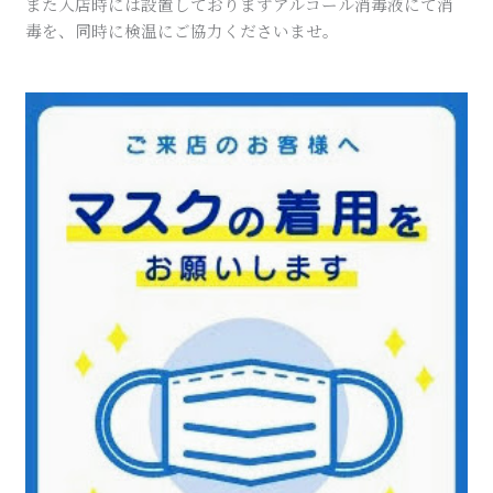
また入店時には設置しておりますアルコール消毒液にて消
毒を、同時に検温にご協力くださいませ。