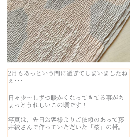
2月もあっという間に過ぎてしまいましたね
ぇ･･･
日々少～しずつ暖かくなってきてる事がち
ょっとうれしいこの頃です！
写真は、先日お客様よりご依頼のあって藤
井絞さんで作っていただいた「桜」の帯。