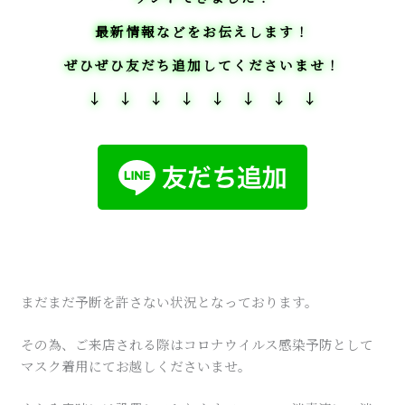
最新情報などをお伝えします！
ぜひぜひ友だち追加してくださいませ！
↓ ↓ ↓ ↓ ↓ ↓ ↓ ↓
まだまだ予断を許さない状況となっております。
その為、ご来店される際はコロナウイルス感染予防として
マスク着用にてお越しくださいませ。