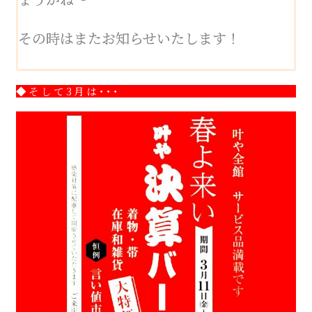
その時はまたお知らせいたします！
◆そして3月は･･･