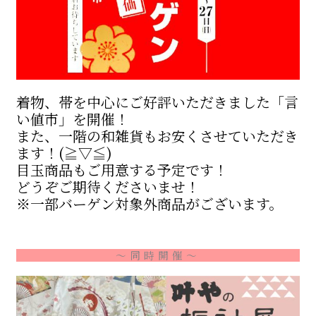
着物、帯を中心にご好評いただきました「言
い値市」を開催！
また、一階の和雑貨もお安くさせていただき
ます！(≧▽≦)
目玉商品もご用意する予定です！
どうぞご期待くださいませ！
※一部バーゲン対象外商品がございます。
～同時開催～