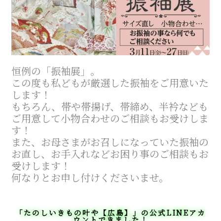
恒例の「振袖展」。
この度も私どもが厳選した振袖をご用意いた
します！
もちろん、帯や帯揚げ、帯締め、半衿なども
ご用意して小物合わせのご相談もお受けしま
す！
また、お母さまがお召しになっていた振袖の
お直し、お手入れなどお困り事のご相談もお
受けします！
何なりとお申し付けくださいませ。
「たのしいきもの叶や【広島】」の公式LINEアカ
ウントできました！