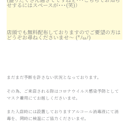
せするにはスペースが･･･(笑)）
店頭でも無料配布しておりますのでご要望の方は
どうぞお尋ねくださいませ～ (*ﾉωﾉ)
まだまだ予断を許さない状況となっております。
その為、ご来店される際はコロナウイルス感染予防として
マスク着用にてお越しくださいませ。
また入店時には設置しておりますアルコール消毒液にて消
毒を、同時に検温にご協力くださいませ。