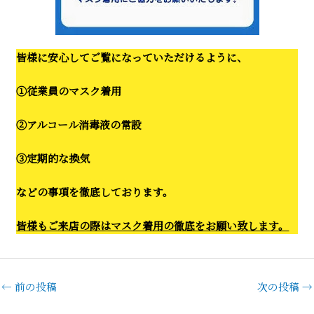
皆様に安心してご覧になっていただけるように、
①従業員のマスク着用
②アルコール消毒液の常設
③定期的な換気
などの事項を徹底しております。
皆様もご来店の際はマスク着用の徹底をお願い致します。
←
前の投稿
次の投稿
→