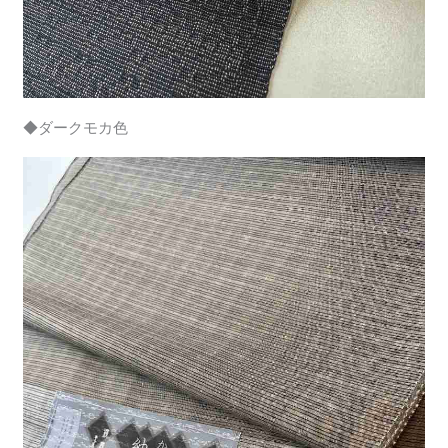
◆ダークモカ色