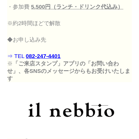
・参加費
5,500円（ランチ・ドリンク代込み）
※約2時間ほどで解散
◆お申し込み先
⇒ TEL
082-247-4401
※
「ご来店スタンプ」アプリの「お問い合わ
せ」、各SNSのメッセージからもお受けいたしま
す