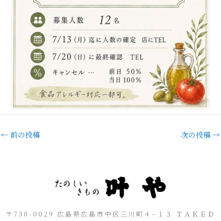
←
前の投稿
次の投稿
→
〒730-0029 広島県広島市中区三川町４−１３ ＴＡＫＥＤ