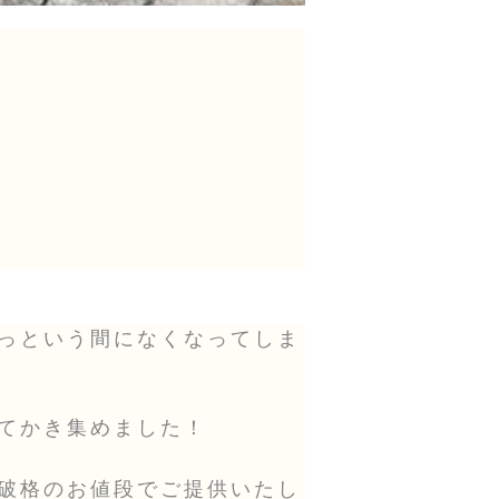
っという間になくなってしま
てかき集めました！
破格のお値段でご提供いたし