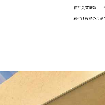
商品入荷情報
着付け教室のご案