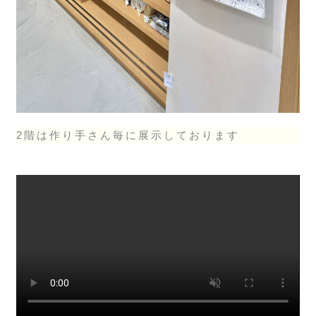
2階は作り手さん毎に展示しております